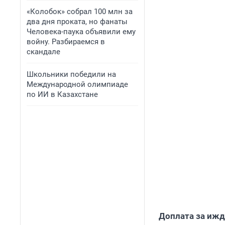
«Колобок» собрал 100 млн за
два дня проката, но фанаты
Человека-паука объявили ему
войну. Разбираемся в
скандале
Школьники победили на
Международной олимпиаде
по ИИ в Казахстане
Доплата за иж