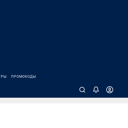
ГРЫ
ПРОМОКОДЫ