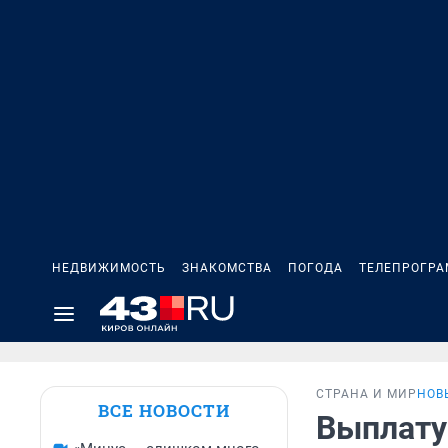
НЕДВИЖИМОСТЬ
ЗНАКОМСТВА
ПОГОДА
ТЕЛЕПРОГР
СТРАНА И МИР
НОВ
ВСЕ НОВОСТИ
Выплату 