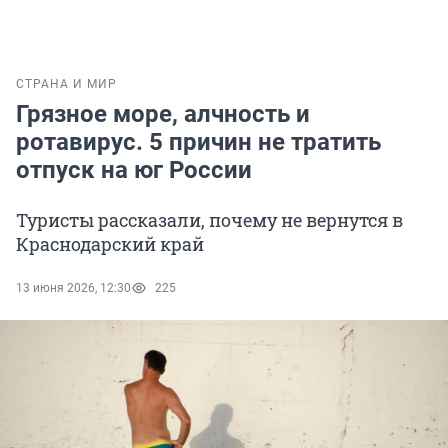
СТРАНА И МИР
Грязное море, алчность и
ротавирус. 5 причин не тратить
отпуск на юг России
Туристы рассказали, почему не вернутся в
Краснодарский край
13 июня 2026, 12:30
225