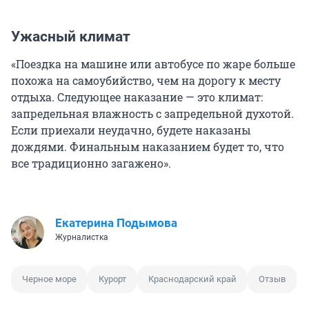
Ужасный климат
«Поездка на машине или автобусе по жаре больше
похожа на самоубийство, чем на дорогу к месту
отдыха. Следующее наказание — это климат:
запредельная влажность с запредельной духотой.
Если приехали неудачно, будете наказаны
дождями. Финальным наказанием будет то, что
все традиционно загажено».
Екатерина Подымова
Журналистка
Черное море
Курорт
Краснодарский край
Отзыв