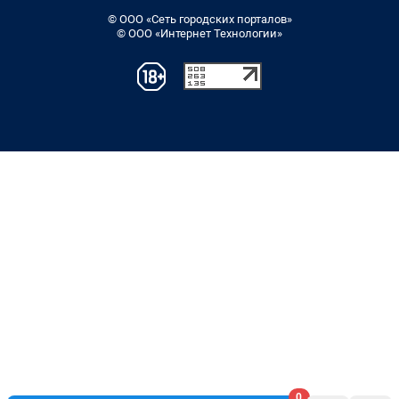
© ООО «Сеть городских порталов»
© ООО «Интернет Технологии»
0