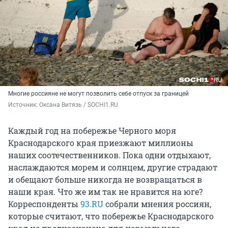
Многие россияне не могут позволить себе отпуск за границей
Источник: 
Оксана Витязь / SOCHI1.RU
Каждый год на побережье Черного моря
Краснодарского края приезжают миллионы
наших соотечественников. Пока одни отдыхают,
наслаждаются морем и солнцем, другие страдают
и обещают больше никогда не возвращаться в
наши края. Что же им так не нравится на юге?
Корреспонденты
93.RU
собрали мнения россиян,
которые считают, что побережье Краснодарского