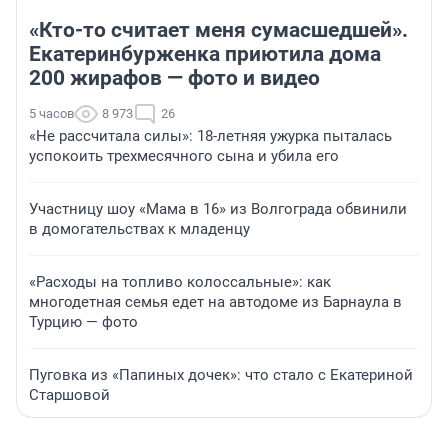
«Кто-то считает меня сумасшедшей».
Екатеринбурженка приютила дома
200 жирафов — фото и видео
5 часов
8 973
26
«Не рассчитала силы»: 18-летняя ужурка пыталась
успокоить трехмесячного сына и убила его
Участницу шоу «Мама в 16» из Волгограда обвинили
в домогательствах к младенцу
«Расходы на топливо колоссальные»: как
многодетная семья едет на автодоме из Барнаула в
Турцию — фото
Пуговка из «Папиных дочек»: что стало с Екатериной
Старшовой