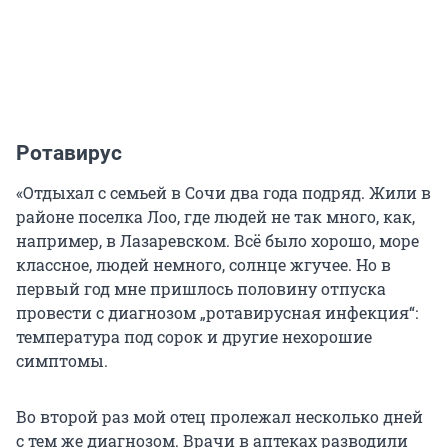
Ротавирус
«Отдыхал с семьей в Сочи два года подряд. Жили в
районе поселка Лоо, где людей не так много, как,
например, в Лазаревском. Всё было хорошо, море
классное, людей немного, солнце жгучее. Но в
первый год мне пришлось половину отпуска
провести с диагнозом „ротавирусная инфекция“:
температура под сорок и другие нехорошие
симптомы.
Во второй раз мой отец пролежал несколько дней
с тем же диагнозом. Врачи в аптеках разводили