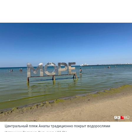
Центральный пляж Анапы традиционно покрыт водорослями