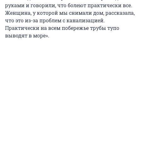
руками и говорили, что болеют практически все.
Женщина, у которой мы снимали дом, рассказала,
что это из-за проблем с канализацией.
Практически на всем побережье трубы тупо
выводят в море».