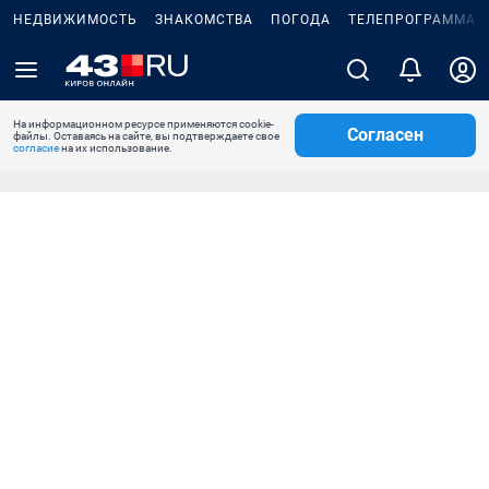
НЕДВИЖИМОСТЬ
ЗНАКОМСТВА
ПОГОДА
ТЕЛЕПРОГРАММА
На информационном ресурсе применяются cookie-
Согласен
файлы. Оставаясь на сайте, вы подтверждаете свое
согласие
на их использование.