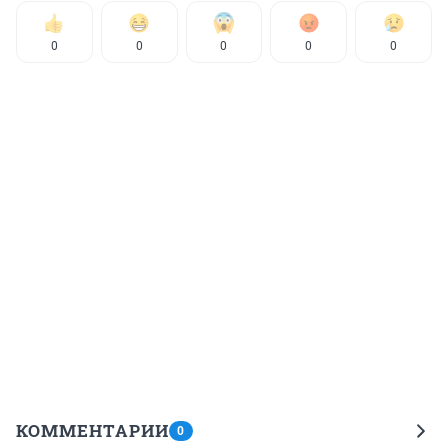
0
0
0
0
0
КОММЕНТАРИИ
0