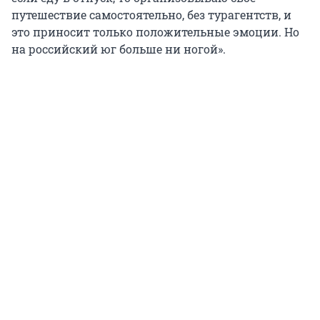
путешествие самостоятельно, без турагентств, и
это приносит только положительные эмоции. Но
на российский юг больше ни ногой».