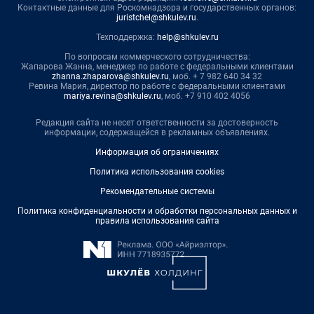
Контактные данные для Роскомнадзора и государственных органов:
juristchel@shkulev.ru
.
Техподдержка:
help@shkulev.ru
По вопросам коммерческого сотрудничества:
Жапарова Жанна, менеджер по работе с федеральными клиентами
zhanna.zhaparova@shkulev.ru
, моб. + 7 982 640 34 32
Ревина Мария, директор по работе с федеральными клиентами
mariya.revina@shkulev.ru
, моб. +7 910 402 4056
Редакция сайта не несет ответственности за достоверность
информации, содержащейся в рекламных объявлениях.
Информация об ограничениях
Политика использования cookies
Рекомендательные системы
Политика конфиденциальности и обработки персональных данных и
правила использования сайта