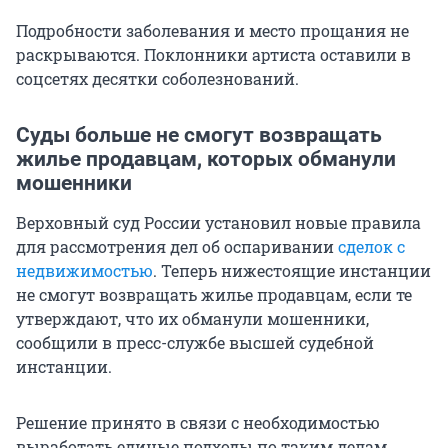
Подробности заболевания и место прощания не
раскрываются. Поклонники артиста оставили в
соцсетях десятки соболезнований.
Суды больше не смогут возвращать
жилье продавцам, которых обманули
мошенники
Верховный суд России установил новые правила
для рассмотрения дел об оспаривании
сделок с
недвижимостью
. Теперь нижестоящие инстанции
не смогут возвращать жилье продавцам, если те
утверждают, что их обманули мошенники,
сообщили в пресс-службе высшей судебной
инстанции.
Решение принято в связи с необходимостью
выработать единые подходы по таким делам.