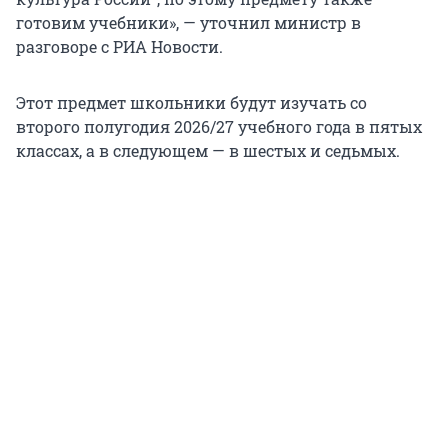
готовим учебники», — уточнил министр в
разговоре с РИА Новости.
Этот предмет школьники будут изучать со
второго полугодия 2026/27 учебного года в пятых
классах, а в следующем — в шестых и седьмых.