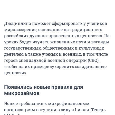
Дисциплина поможет сформировать у учеников
мировоззрение, основанное на традиционных
российских духовно-нравственных ценностях. На
уроках будут изучать жизненные пути и взгляды
государственных, общественных и культурных
деятелей, а также ученых и военных, в том числе
героев специальной военной операции (СВО),
чтобы на их примере «укоренить созидательные
ценности».
Появились новые правила для
микрозаймов
Новые требования к микрофинансовым
организациям вступили в силу с 1 июля. Теперь