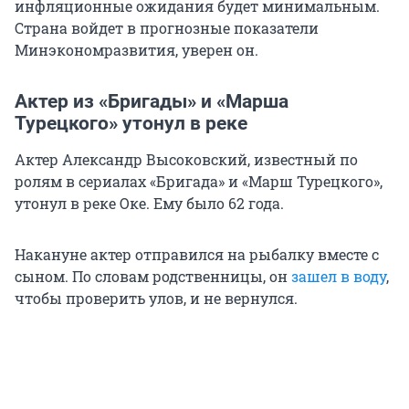
инфляционные ожидания будет минимальным.
Страна войдет в прогнозные показатели
Минэкономразвития, уверен он.
Актер из «Бригады» и «Марша
Турецкого» утонул в реке
Актер Александр Высоковский, известный по
ролям в сериалах «Бригада» и «Марш Турецкого»,
утонул в реке Оке. Ему было 62 года.
Накануне актер отправился на рыбалку вместе с
сыном. По словам родственницы, он
зашел в воду
,
чтобы проверить улов, и не вернулся.