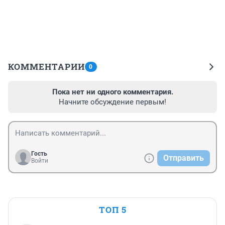
КОММЕНТАРИИ
0
Пока нет ни одного комментария.
Начните обсуждение первым!
Гость
Отправить
Войти
ТОП 5