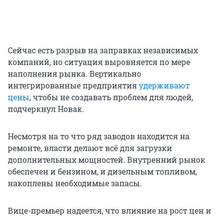
Сейчас есть разрыв на заправках независимых
компаний, но ситуация выровняется по мере
наполнения рынка. Вертикально
интегрированные предприятия
удерживают
цены
, чтобы не создавать проблем для людей,
подчеркнул Новак.
Несмотря на то что ряд заводов находится на
ремонте, власти делают всё для загрузки
дополнительных мощностей. Внутренний рынок
обеспечен и бензином, и дизельным топливом,
накоплены необходимые запасы.
Вице-премьер надеется, что влияние на рост цен и