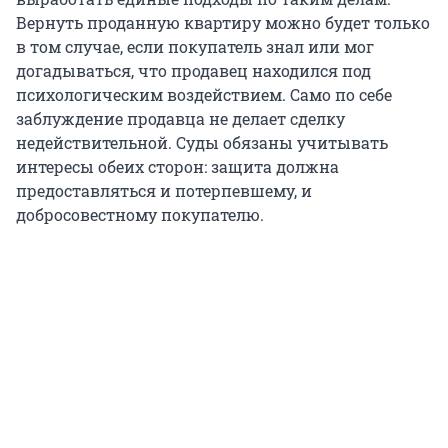
Вернуть проданную квартиру можно будет только
в том случае, если покупатель знал или мог
догадываться, что продавец находился под
психологическим воздействием. Само по себе
заблуждение продавца не делает сделку
недействительной. Суды обязаны учитывать
интересы обеих сторон: защита должна
предоставляться и потерпевшему, и
добросовестному покупателю.