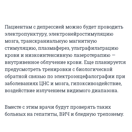
Пациентам с депрессией можно будет проводить
электропунктуру, электронейростимуляцию
мозга, транскраниальную магнитную
стимуляцию, плазмаферез, ультрафильтрацию
крови и низкоинтенсивную лазеротерапию —
внутривенное облучение крови. Еще планируется
предусмотреть тренировки с биологической
обратной связью по электроэнцефалографии при
заболеваниях ЦНС и мозга, гипоксивоздействие,
воздействие излучением видимого диапазона.
Вместе с этим врачи будут проверять таких
больных на гепатиты, ВИЧ и бледную трепонему.