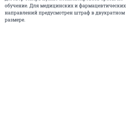
обучение. Для медицинских и фармацевтических
направлений предусмотрен штраф в двукратном
размере.