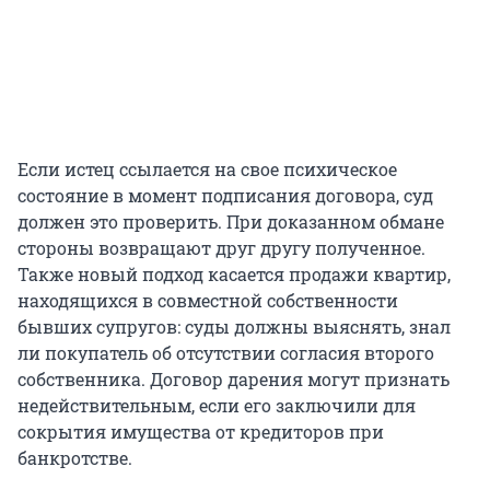
Если истец ссылается на свое психическое
состояние в момент подписания договора, суд
должен это проверить. При доказанном обмане
стороны возвращают друг другу полученное.
Также новый подход касается продажи квартир,
находящихся в совместной собственности
бывших супругов: суды должны выяснять, знал
ли покупатель об отсутствии согласия второго
собственника. Договор дарения могут признать
недействительным, если его заключили для
сокрытия имущества от кредиторов при
банкротстве.