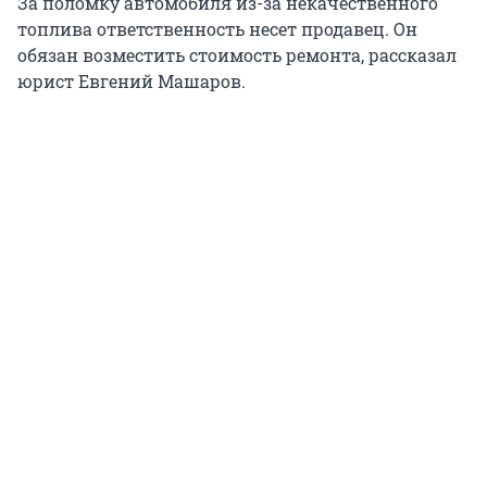
За поломку автомобиля из-за некачественного
топлива ответственность несет продавец. Он
обязан возместить стоимость ремонта, рассказал
юрист Евгений Машаров.