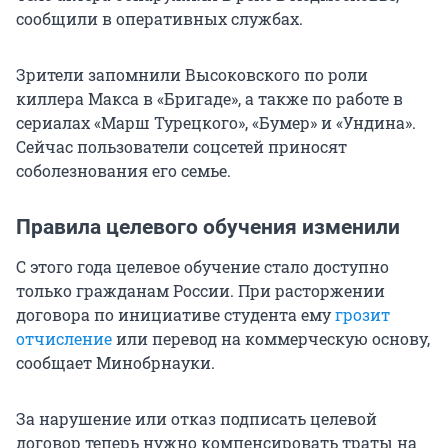
сообщили в оперативных службах.
Зрители запомнили Высоковского по роли
киллера Макса в «Бригаде», а также по работе в
сериалах «Марш Турецкого», «Бумер» и «Ундина».
Сейчас пользователи соцсетей приносят
соболезнования его семье.
Правила целевого обучения изменили
С этого года целевое обучение стало доступно
только гражданам России. При расторжении
договора по инициативе студента ему
грозит
отчисление
или перевод на коммерческую основу,
сообщает Минобрнауки.
За нарушение или отказ подписать целевой
договор теперь нужно компенсировать траты на