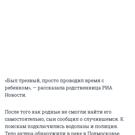
«Был трезвый, просто проводил время с
ребенком», — рассказала родственница РИА
Новости.
После того как родные не смогли найти его
самостоятельно, сын сообщил о случившемся. К
поискам подключились водолазы и полиция.
Тело актера обнаружили в реке в Подмосковье,