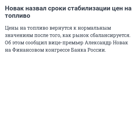
Новак назвал сроки стабилизации цен на
топливо
Цены на топливо вернутся к нормальным
значениям после того, как рынок сбалансируется.
Об этом сообщил вице-премьер Александр Новак
на Финансовом конгрессе Банка России.