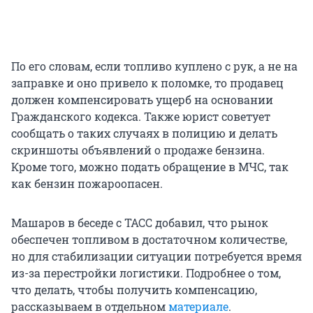
По его словам, если топливо куплено с рук, а не на
заправке и оно привело к поломке, то продавец
должен компенсировать ущерб на основании
Гражданского кодекса. Также юрист советует
сообщать о таких случаях в полицию и делать
скриншоты объявлений о продаже бензина.
Кроме того, можно подать обращение в МЧС, так
как бензин пожароопасен.
Машаров в беседе с ТАСС добавил, что рынок
обеспечен топливом в достаточном количестве,
но для стабилизации ситуации потребуется время
из-за перестройки логистики. Подробнее о том,
что делать, чтобы получить компенсацию,
рассказываем в отдельном
материале
.