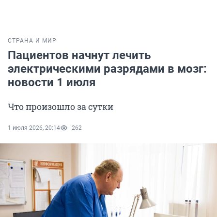
СТРАНА И МИР
Пациентов начнут лечить
электрическими разрядами в мозг:
новости 1 июля
Что произошло за сутки
1 июля 2026, 20:14
262