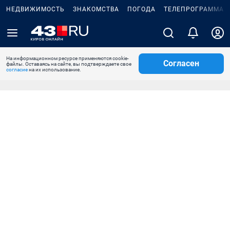
НЕДВИЖИМОСТЬ
ЗНАКОМСТВА
ПОГОДА
ТЕЛЕПРОГРАММА
На информационном ресурсе применяются cookie-
Согласен
файлы. Оставаясь на сайте, вы подтверждаете свое
согласие
на их использование.