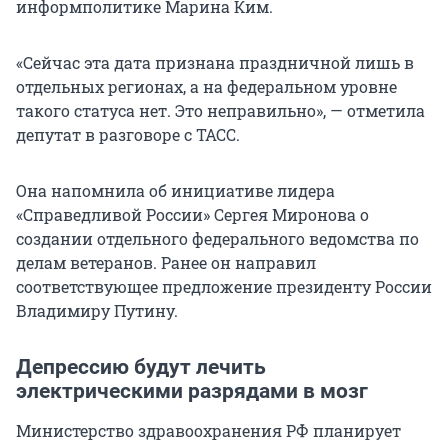
информполитике Марина Ким.
«Сейчас эта дата признана праздничной лишь в
отдельных регионах, а на федеральном уровне
такого статуса нет. Это неправильно», — отметила
депутат в разговоре с ТАСС.
Она напомнила об инициативе лидера
«Справедливой России» Сергея Миронова о
создании отдельного федерального ведомства по
делам ветеранов. Ранее он направил
соответствующее предложение президенту России
Владимиру Путину.
Депрессию будут лечить
электрическими разрядами в мозг
Министерство здравоохранения РФ планирует