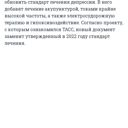
обновить стандарт лечения депрессии. В него
добавят лечение акупунктурой, токами крайне
высокой частоты, а также электросудорожную
терапию и гипоксивоздействие. Согласно проекту,
с которым ознакомился ТАСС, новый документ
заменит утвержденный в 2022 году стандарт
лечения.