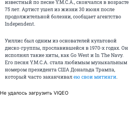
известный по песне Y.M.C.A., скончался в возрасте
75 лет. Артист ушел из жизни 30 июня после
продолжительной болезни, сообщает агентство
Independent.
Уиллис был одним из основателей культовой
диско-группы, прославившейся в 1970-х годах. Он
исполнял такие хиты, как Go West и In The Navy.
Его песня Y.M.C.A. стала любимым музыкальным
номером президента США Дональда Трампа,
который часто заканчивал
ею свои митинги
.
Не удалось загрузить VIQEO