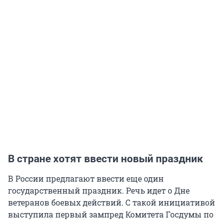
В стране хотят ввести новый праздник
В России предлагают ввести еще один
государственный праздник. Речь идет о Дне
ветеранов боевых действий. С такой инициативой
выступила первый зампред Комитета Госдумы по