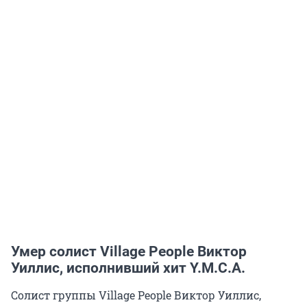
Умер солист Village People Виктор
Уиллис, исполнивший хит Y.M.C.A.
Солист группы Village People Виктор Уиллис,