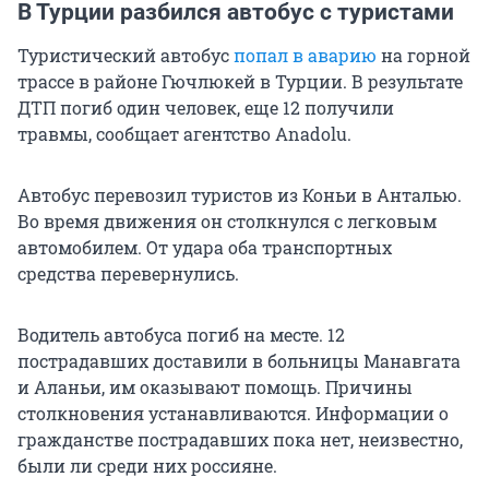
В Турции разбился автобус с туристами
Туристический автобус
попал в аварию
на горной
трассе в районе Гючлюкей в Турции. В результате
ДТП погиб один человек, еще 12 получили
травмы, сообщает агентство Anadolu.
Автобус перевозил туристов из Коньи в Анталью.
Во время движения он столкнулся с легковым
автомобилем. От удара оба транспортных
средства перевернулись.
Водитель автобуса погиб на месте. 12
пострадавших доставили в больницы Манавгата
и Аланьи, им оказывают помощь. Причины
столкновения устанавливаются. Информации о
гражданстве пострадавших пока нет, неизвестно,
были ли среди них россияне.