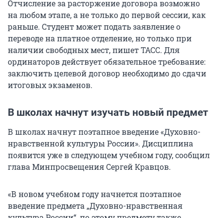
Отчисление за расторжение договора возможно
на любом этапе, а не только до первой сессии, как
раньше. Студент может подать заявление о
переводе на платное отделение, но только при
наличии свободных мест, пишет ТАСС. Для
ординаторов действует обязательное требование:
заключить целевой договор необходимо до сдачи
итоговых экзаменов.
В школах начнут изучать новый предмет
В школах начнут поэтапное введение «Духовно-
нравственной культуры России». Дисциплина
появится уже в следующем учебном году, сообщил
глава Минпросвещения Сергей Кравцов.
«В новом учебном году начнется поэтапное
введение предмета „Духовно-нравственная
культура России“, по этому предмету также