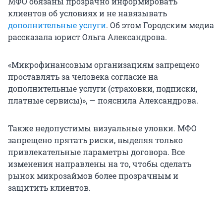
МФО обязаны прозрачно информировать
клиентов об условиях и не навязывать
дополнительные услуги
. Об этом Городским медиа
рассказала юрист Ольга Александрова.
«Микрофинансовым организациям запрещено
проставлять за человека согласие на
дополнительные услуги (страховки, подписки,
платные сервисы)», — пояснила Александрова.
Также недопустимы визуальные уловки. МФО
запрещено прятать риски, выделяя только
привлекательные параметры договора. Все
изменения направлены на то, чтобы сделать
рынок микрозаймов более прозрачным и
защитить клиентов.