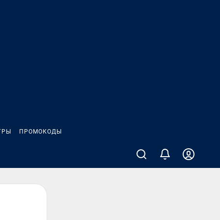
ГРЫ
ПРОМОКОДЫ