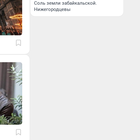
Соль земли забайкальской.
Нижегородцевы