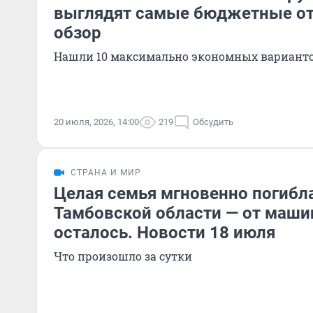
выглядят самые бюджетные от
обзор
Нашли 10 максимально экономных вариант
20 июля, 2026, 14:00
219
Обсудить
СТРАНА И МИР
Целая семья мгновенно погибла
Тамбовской области — от маши
осталось. Новости 18 июля
Что произошло за сутки