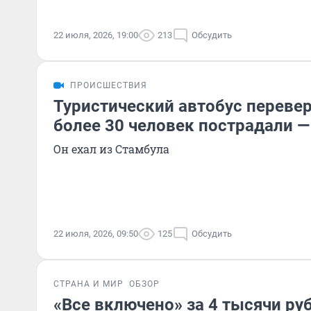
22 июля, 2026, 19:00
213
Обсудить
ПРОИСШЕСТВИЯ
Туристический автобус перевер
более 30 человек пострадали 
Он ехал из Стамбула
22 июля, 2026, 09:50
125
Обсудить
СТРАНА И МИР
ОБЗОР
«Все включено» за 4 тысячи руб