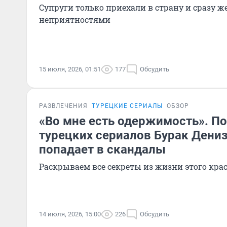
Супруги только приехали в страну и сразу ж
неприятностями
15 июля, 2026, 01:51
177
Обсудить
РАЗВЛЕЧЕНИЯ
ТУРЕЦКИЕ СЕРИАЛЫ
ОБЗОР
«Во мне есть одержимость». П
турецких сериалов Бурак Дени
попадает в скандалы
Раскрываем все секреты из жизни этого кра
14 июля, 2026, 15:00
226
Обсудить