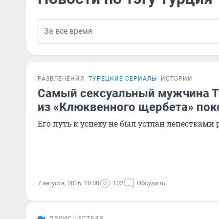
РАЗВЛЕЧЕНИЯ
ТУРЕЦКИЕ СЕРИАЛЫ
ИСТОРИИ
Самый сексуальный мужчина Т
из «Клюквенного щербета» по
Его путь к успеху не был устлан лепестками 
7 августа, 2026, 18:00
102
Обсудить
ПРОИСШЕСТВИЯ