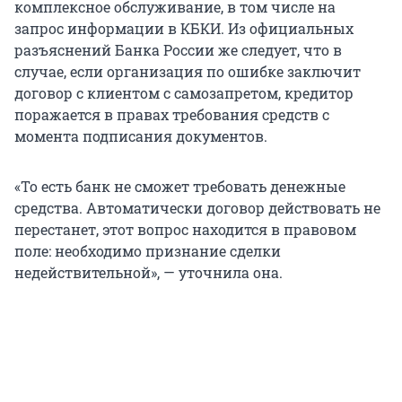
комплексное обслуживание, в том числе на
запрос информации в КБКИ. Из официальных
разъяснений Банка России же следует, что в
случае, если организация по ошибке заключит
договор с клиентом с самозапретом, кредитор
поражается в правах требования средств с
момента подписания документов.
«То есть банк не сможет требовать денежные
средства. Автоматически договор действовать не
перестанет, этот вопрос находится в правовом
поле: необходимо признание сделки
недействительной», — уточнила она.