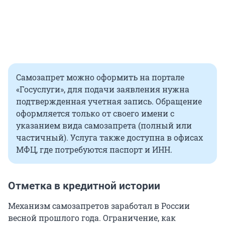
Самозапрет можно оформить на портале
«Госуслуги», для подачи заявления нужна
подтвержденная учетная запись. Обращение
оформляется только от своего имени с
указанием вида самозапрета (полный или
частичный). Услуга также доступна в офисах
МФЦ, где потребуются паспорт и ИНН.
Отметка в кредитной истории
Механизм самозапретов заработал в России
весной прошлого года. Ограничение, как