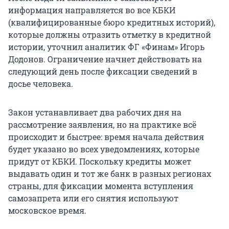
информация направляется во все КБКИ
(квалифицированные бюро кредитных историй),
которые должны отразить отметку в кредитной
истории, уточнил аналитик ФГ «Финам» Игорь
Додонов. Ограничение начнет действовать на
следующий день после фиксации сведений в
досье человека.
Закон устанавливает два рабочих дня на
рассмотрение заявления, но на практике всё
происходит и быстрее: время начала действия
будет указано во всех уведомлениях, которые
придут от КБКИ. Поскольку кредиты может
выдавать один и тот же банк в разных регионах
страны, для фиксации момента вступления
самозапрета или его снятия используют
московское время.