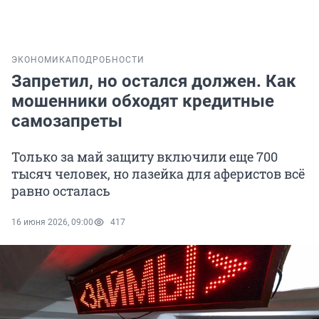
ЭКОНОМИКА
ПОДРОБНОСТИ
Запретил, но остался должен. Как
мошенники обходят кредитные
самозапреты
Только за май защиту включили еще 700
тысяч человек, но лазейка для аферистов всё
равно осталась
16 июня 2026, 09:00
417