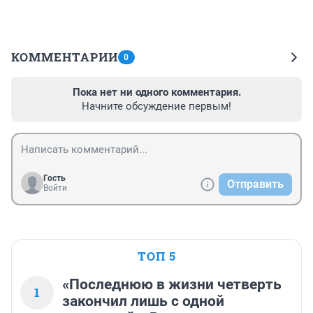
КОММЕНТАРИИ
0
Пока нет ни одного комментария.
Начните обсуждение первым!
Гость
Отправить
Войти
ТОП 5
«Последнюю в жизни четверть
1
закончил лишь с одной