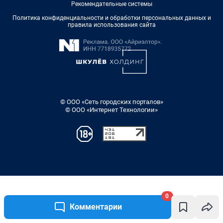
Рекомендательные системы
Политика конфиденциальности и обработки персональных данных и
правила использования сайта
© ООО «Сеть городских порталов»
© ООО «Интернет Технологии»
0
Комментарии