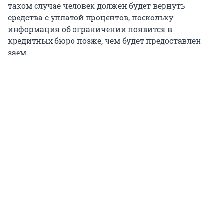
таком случае человек должен будет вернуть
средства с уплатой процентов, поскольку
информация об ограничении появится в
кредитных бюро позже, чем будет предоставлен
заем.