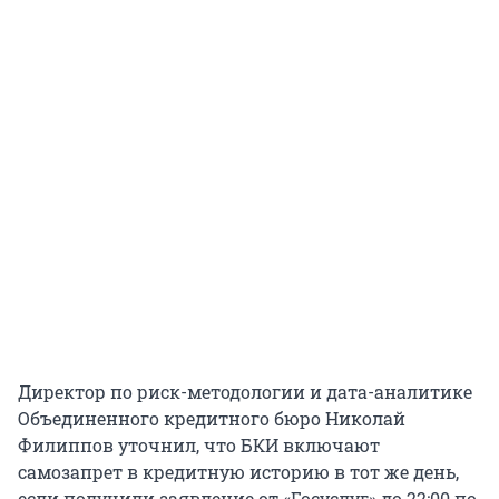
Директор по риск-методологии и дата-аналитике
Объединенного кредитного бюро Николай
Филиппов уточнил, что БКИ включают
самозапрет в кредитную историю в тот же день,
если получили заявление от «Госуслуг» до 22:00 по