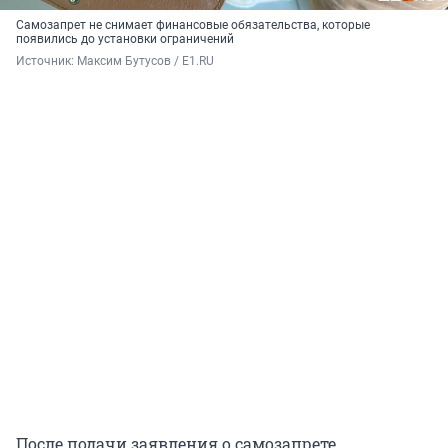
Самозапрет не снимает финансовые обязательства, которые
появились до установки ограничений
Источник: 
Максим Бутусов / E1.RU
После подачи заявления о самозапрете