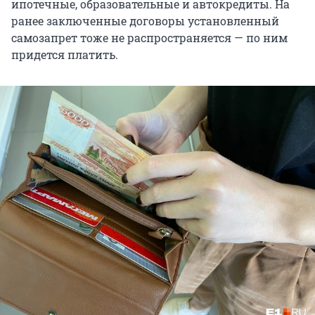
ипотечные, образовательные и автокредиты. На
ранее заключенные договоры установленный
самозапрет тоже не распространяется — по ним
придется платить.