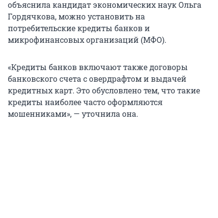
объяснила кандидат экономических наук Ольга
Гордячкова, можно установить на
потребительские кредиты банков и
микрофинансовых организаций (МФО).
«Кредиты банков включают также договоры
банковского счета с овердрафтом и выдачей
кредитных карт. Это обусловлено тем, что такие
кредиты наиболее часто оформляются
мошенниками», — уточнила она.