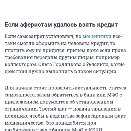
Если аферистам удалось взять кредит
Если самозапрет установлен, но
мошенники
все-
таки смогли оформить на человека кредит, то
платить ему не придется, причем даже если права
требования переданы другим лицам, например
коллекторам. Ольга Гордячкова объяснила, какие
действия нужно выполнить в такой ситуации.
Для начала стоит проверить актуальность статуса
самозапрета, затем обратиться в банк или МФО с
приложением документов об установленном
ограничении. Третий шаг — подача заявления в
полицию, чтобы в ведомстве зафиксировали факт
мошенничества. Это понадобится при
разбирательствах с банком, МФО и КБКИ.