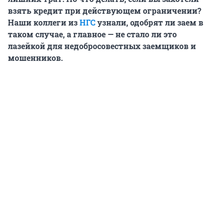
взять кредит при действующем ограничении?
Наши коллеги из
НГС
узнали, одобрят ли заем в
таком случае, а главное — не стало ли это
лазейкой для недобросовестных заемщиков и
мошенников.