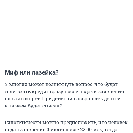
Миф или лазейка?
У многих может возникнуть вопрос: что будет,
если взять кредит сразу после подачи заявления
на самозапрет. Придется ли возвращать деньги
или заем будет списан?
Гипотетически можно предположить, что человек
подал заявление 3 июня после 22:00 мск, тогда