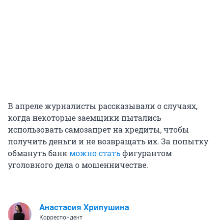
В апреле журналисты рассказывали о случаях,
когда некоторые заемщики пытались
использовать самозапрет на кредиты, чтобы
получить деньги и не возвращать их. За попытку
обмануть банк
можно стать
фигурантом
уголовного дела о мошенничестве.
Анастасия Хрипушина
Корреспондент