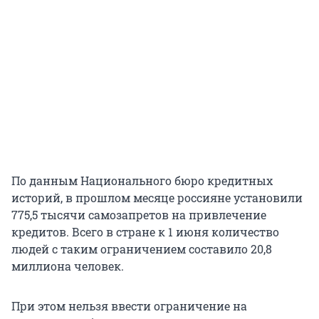
По данным Национального бюро кредитных
историй, в прошлом месяце россияне установили
775,5 тысячи самозапретов на привлечение
кредитов. Всего в стране к 1 июня количество
людей с таким ограничением составило 20,8
миллиона человек.
При этом нельзя ввести ограничение на