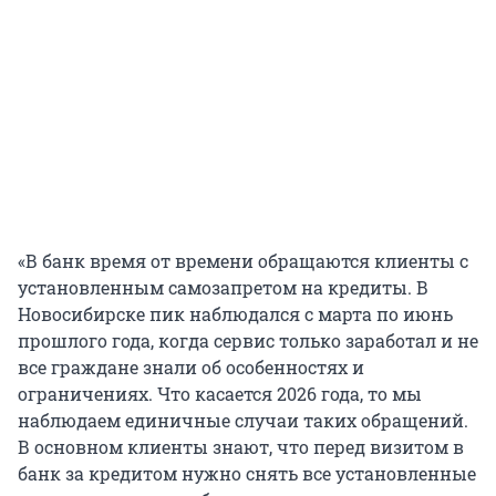
«В банк время от времени обращаются клиенты с
установленным самозапретом на кредиты. В
Новосибирске пик наблюдался с марта по июнь
прошлого года, когда сервис только заработал и не
все граждане знали об особенностях и
ограничениях. Что касается 2026 года, то мы
наблюдаем единичные случаи таких обращений.
В основном клиенты знают, что перед визитом в
банк за кредитом нужно снять все установленные