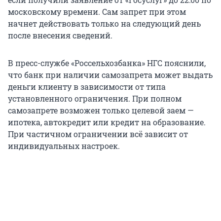
московскому времени. Сам запрет при этом
начнет действовать только на следующий день
после внесения сведений.
В пресс-службе «Россельхозбанка» НГС пояснили,
что банк при наличии самозапрета может выдать
деньги клиенту в зависимости от типа
установленного ограничения. При полном
самозапрете возможен только целевой заем —
ипотека, автокредит или кредит на образование.
При частичном ограничении всё зависит от
индивидуальных настроек.