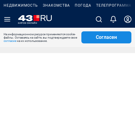
НЕДВИЖИМОСТЬ
ЗНАКОМСТВА
ПОГОДА
ТЕЛЕПРОГРАММА
На информационном ресурсе применяются cookie-
Согласен
файлы. Оставаясь на сайте, вы подтверждаете свое
согласие
на их использование.