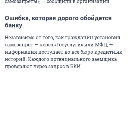
самозапреты», — сообщили в организации.
Ошибка, которая дорого обойдется
банку
Независимо от того, как гражданин установил
самозапрет — через «Госуслуги» или МФЦ, —
информация поступает во все бюро кредитных
историй. Каждого потенциального заемщика
проверяют через запрос в БКИ.