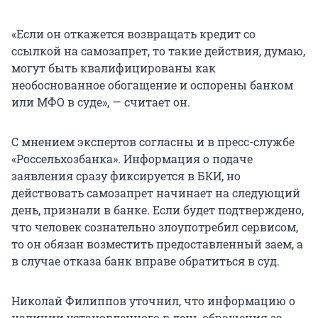
«Если он откажется возвращать кредит со
ссылкой на самозапрет, то такие действия, думаю,
могут быть квалифицированы как
необоснованное обогащение и оспорены банком
или МФО в суде», — считает он.
С мнением экспертов согласны и в пресс-службе
«Россельхозбанка». Информация о подаче
заявления сразу фиксируется в БКИ, но
действовать самозапрет начинает на следующий
день, признали в банке. Если будет подтверждено,
что человек сознательно злоупотребил сервисом,
то он обязан возместить предоставленный заем, а
в случае отказа банк вправе обратиться в суд.
Николай Филиппов уточнил, что информацию о
наличии установленного в день обращения за