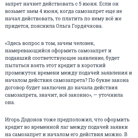
запрет начнет действовать с 5 июня. Если он
возьмет заем 4 июня, когда самозапрет еще не
начал действовать, то платить по нему всё же
придется, пояснила Ольга Гордячкова.
«Здесь вопрос в том, зачем человек,
намеревающийся оформить самозапрет и
подавший соответствующее заявление, будет
пытаться взять этот кредит в короткий
промежуток времени между подачей заявления и
началом действия самозапрета? По букве закона
договор будет заключен до начала действия
самозапрета, значит, всё законно», — уточнила
она.
Игорь Додонов тоже предположил, что оформить
кредит во временной лаг между подачей заявки
на самозапрет и началом его действия можно. В