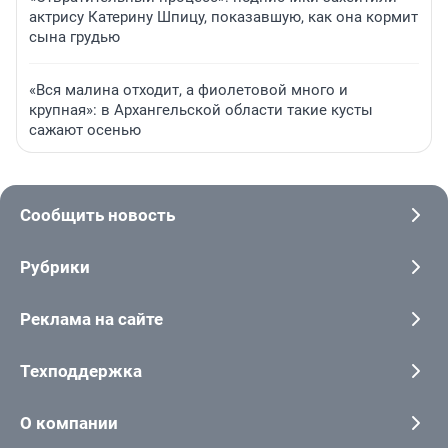
актрису Катерину Шпицу, показавшую, как она кормит
сына грудью
«Вся малина отходит, а фиолетовой много и
крупная»: в Архангельской области такие кусты
сажают осенью
Сообщить новость
Рубрики
Реклама на сайте
Техподдержка
О компании