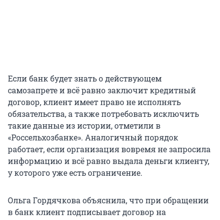
Если банк будет знать о действующем
самозапрете и всё равно заключит кредитный
договор, клиент имеет право не исполнять
обязательства, а также потребовать исключить
такие данные из истории, отметили в
«Россельхозбанке». Аналогичный порядок
работает, если организация вовремя не запросила
информацию и всё равно выдала деньги клиенту,
у которого уже есть ограничение.
Ольга Гордячкова объяснила, что при обращении
в банк клиент подписывает договор на