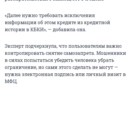
«Далее нужно требовать исключения
информации об этом кредите из кредитной
истории в КБКИ», — добавила она.
Эксперт подчеркнула, что пользователям важно
контролировать снятие самозапрета. Мошенники
в силах попытаться убедить человека убрать
ограничение, но сами этого сделать не могут —
нужна электронная подпись или личный визит в
МФЦ.