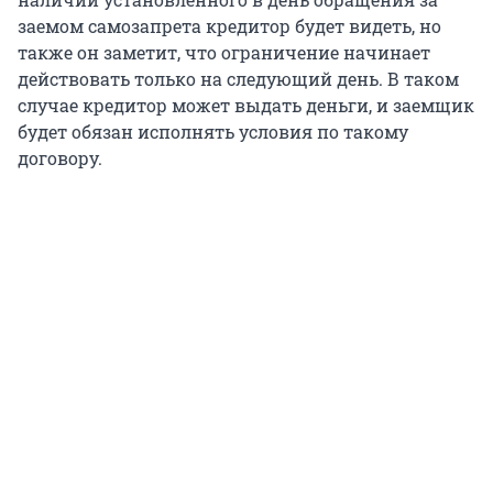
заемом самозапрета кредитор будет видеть, но
также он заметит, что ограничение начинает
действовать только на следующий день. В таком
случае кредитор может выдать деньги, и заемщик
будет обязан исполнять условия по такому
договору.