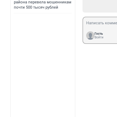
района перевела мошенникам
почти 500 тысяч рублей
Гость
Войти