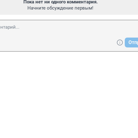
Пока нет ни одного комментария.
Начните обсуждение первым!
Отп