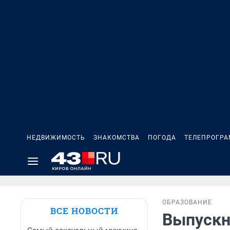
НЕДВИЖИМОСТЬ
ЗНАКОМСТВА
ПОГОДА
ТЕЛЕПРОГР
ОБРАЗОВАНИЕ
ВСЕ НОВОСТИ
Выпускн