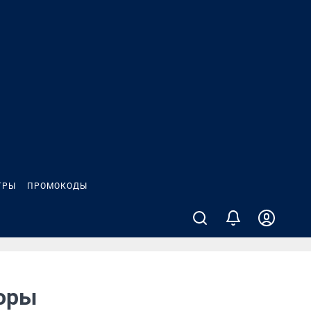
ГРЫ
ПРОМОКОДЫ
воры