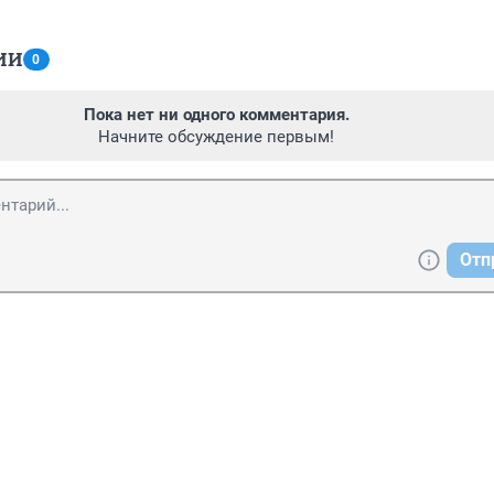
ИИ
0
Пока нет ни одного комментария.
Начните обсуждение первым!
Отп