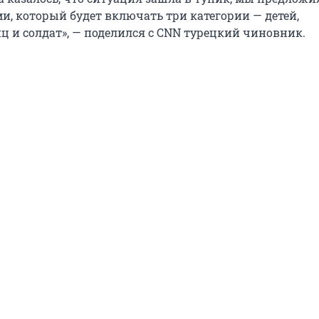
, который будет включать три категории — детей,
ц и солдат», — поделился с CNN турецкий чиновник.