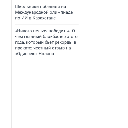
Школьники победили на
Международной олимпиаде
по ИИ в Казахстане
«Никого нельзя победить». О
чем главный блокбастер этого
года, который бьет рекорды в
прокате: честный отзыв на
«Одиссею» Нолана