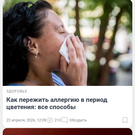
ЗДОРОВЬЕ
Как пережить аллергию в период
цветения: все способы
22 апреля, 2026, 12:09
213
Обсудить