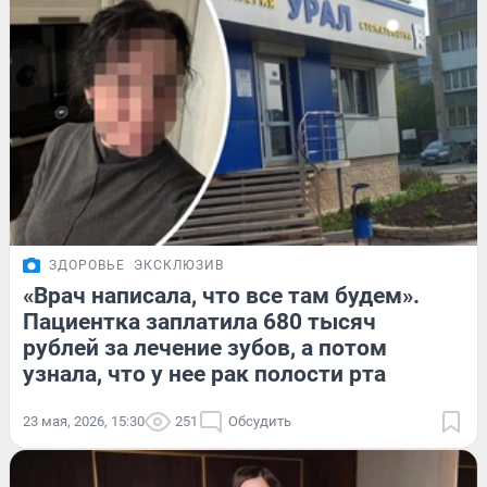
ЗДОРОВЬЕ
ЭКСКЛЮЗИВ
«Врач написала, что все там будем».
Пациентка заплатила 680 тысяч
рублей за лечение зубов, а потом
узнала, что у нее рак полости рта
23 мая, 2026, 15:30
251
Обсудить