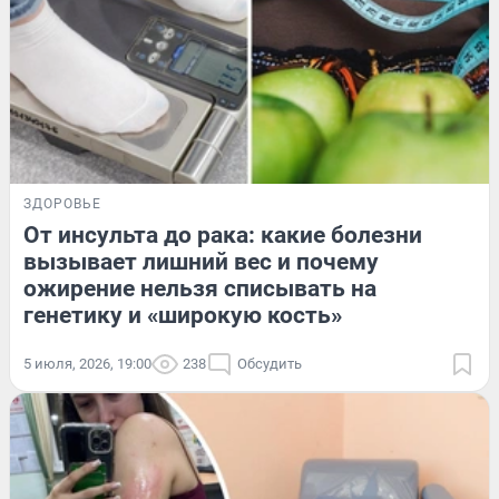
ЗДОРОВЬЕ
От инсульта до рака: какие болезни
вызывает лишний вес и почему
ожирение нельзя списывать на
генетику и «широкую кость»
5 июля, 2026, 19:00
238
Обсудить