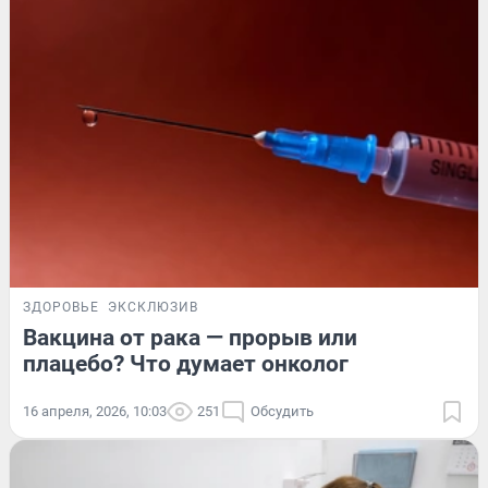
ЗДОРОВЬЕ
ЭКСКЛЮЗИВ
Вакцина от рака — прорыв или
плацебо? Что думает онколог
16 апреля, 2026, 10:03
251
Обсудить