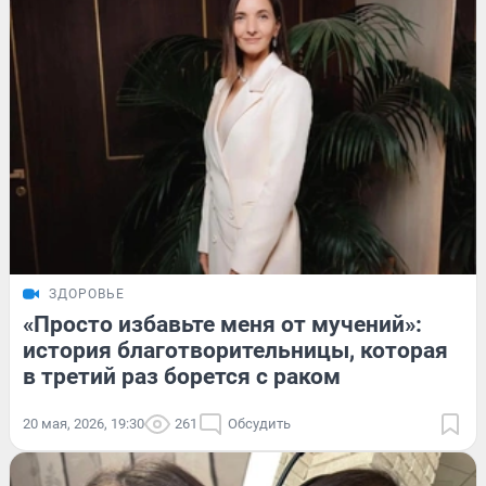
ЗДОРОВЬЕ
«Просто избавьте меня от мучений»:
история благотворительницы, которая
в третий раз борется с раком
20 мая, 2026, 19:30
261
Обсудить