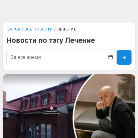
КИРОВ
ВСЕ НОВОСТИ
ЛЕЧЕНИЕ
Новости по тэгу Лечение