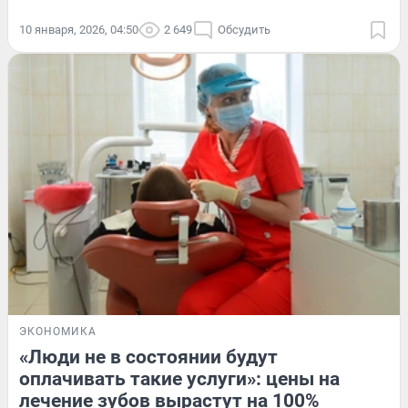
10 января, 2026, 04:50
2 649
Обсудить
ЭКОНОМИКА
«Люди не в состоянии будут
оплачивать такие услуги»: цены на
лечение зубов вырастут на 100%