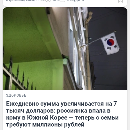
ЗДОРОВЬЕ
Ежедневно сумма увеличивается на 7
тысяч долларов: россиянка впала в
кому в Южной Корее — теперь с семьи
требуют миллионы рублей