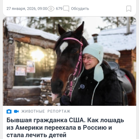
27 января, 2026, 09:00
679
Обсудить
ЖИВОТНЫЕ
РЕПОРТАЖ
Бывшая гражданка США. Как лошадь
из Америки переехала в Россию и
стала лечить детей