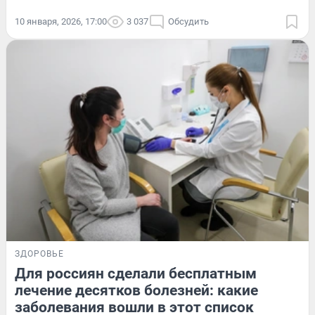
10 января, 2026, 17:00
3 037
Обсудить
ЗДОРОВЬЕ
Для россиян сделали бесплатным
лечение десятков болезней: какие
заболевания вошли в этот список