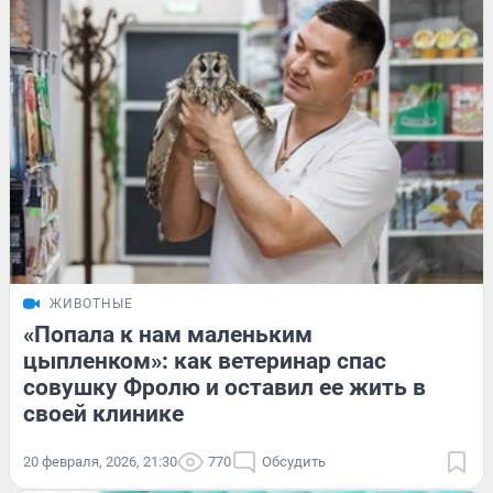
ЖИВОТНЫЕ
«Попала к нам маленьким
цыпленком»: как ветеринар спас
совушку Фролю и оставил ее жить в
своей клинике
20 февраля, 2026, 21:30
770
Обсудить