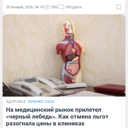
29 января, 2026, 04:15
505
Обсудить
ЗДОРОВЬЕ
КРИЗИС-2026
На медицинский рынок прилетел
«черный лебедь». Как отмена льгот
разогнала цены в клиниках