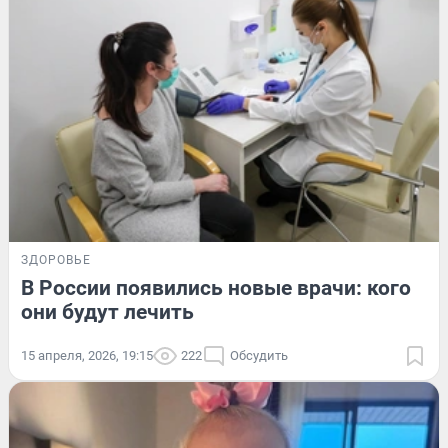
ЗДОРОВЬЕ
В России появились новые врачи: кого
они будут лечить
15 апреля, 2026, 19:15
222
Обсудить