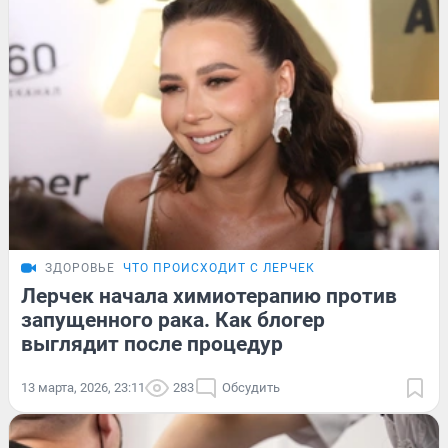
ЗДОРОВЬЕ
ЧТО ПРОИСХОДИТ С ЛЕРЧЕК
Лерчек начала химиотерапию против
запущенного рака. Как блогер
выглядит после процедур
13 марта, 2026, 23:11
283
Обсудить