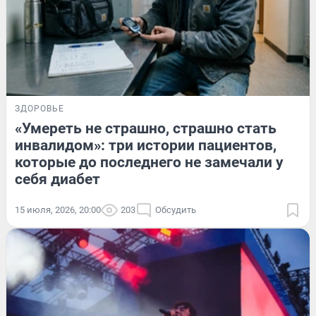
ЗДОРОВЬЕ
«Умереть не страшно, страшно стать
инвалидом»: три истории пациентов,
которые до последнего не замечали у
себя диабет
15 июля, 2026, 20:00
203
Обсудить