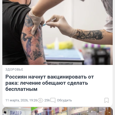
ЗДОРОВЬЕ
Россиян начнут вакцинировать от
рака: лечение обещают сделать
бесплатным
11 марта, 2026, 19:26
256
Обсудить