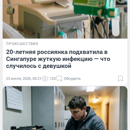
ПРОИСШЕСТВИЯ
20-летняя россиянка подхватила в
Сингапуре жуткую инфекцию — что
случилось с девушкой
23 июля, 2026, 00:21
123
Обсудить