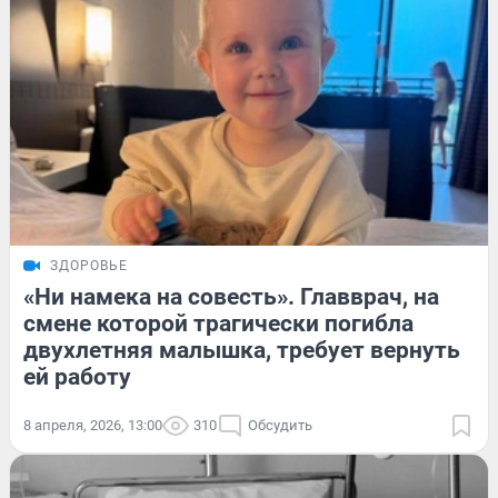
ЗДОРОВЬЕ
«Ни намека на совесть». Главврач, на
смене которой трагически погибла
двухлетняя малышка, требует вернуть
ей работу
8 апреля, 2026, 13:00
310
Обсудить