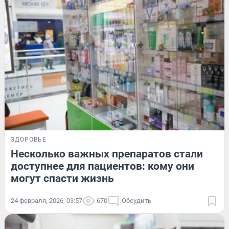
ЗДОРОВЬЕ
Несколько важных препаратов стали
доступнее для пациентов: кому они
могут спасти жизнь
24 февраля, 2026, 03:57
670
Обсудить