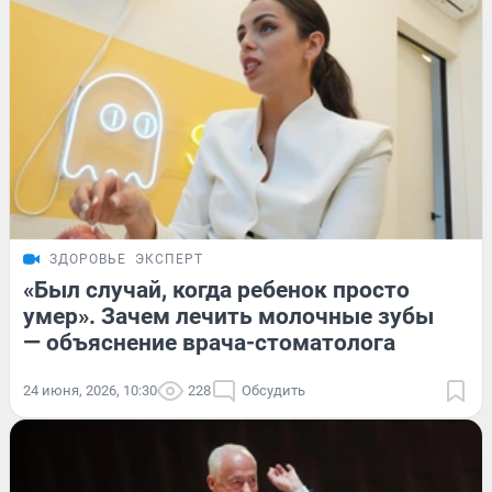
ЗДОРОВЬЕ
ЭКСПЕРТ
«Был случай, когда ребенок просто
умер». Зачем лечить молочные зубы
— объяснение врача-стоматолога
24 июня, 2026, 10:30
228
Обсудить