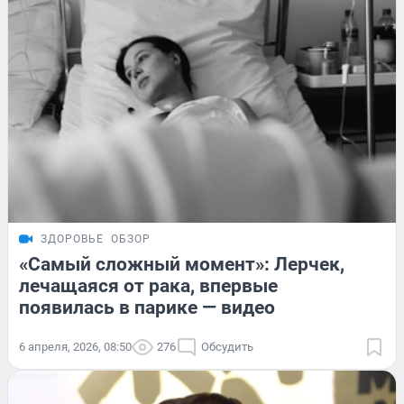
ЗДОРОВЬЕ
ОБЗОР
«Самый сложный момент»: Лерчек,
лечащаяся от рака, впервые
появилась в парике — видео
6 апреля, 2026, 08:50
276
Обсудить