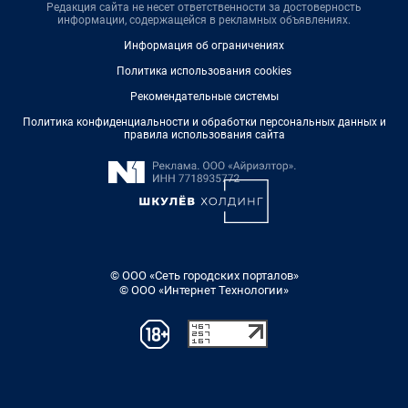
Редакция сайта не несет ответственности за достоверность
информации, содержащейся в рекламных объявлениях.
Информация об ограничениях
Политика использования cookies
Рекомендательные системы
Политика конфиденциальности и обработки персональных данных и
правила использования сайта
© ООО «Сеть городских порталов»
© ООО «Интернет Технологии»