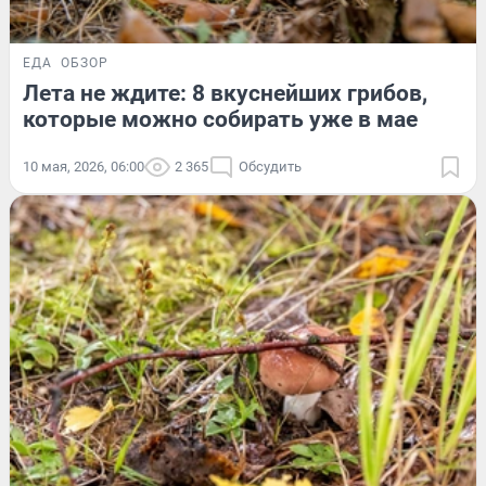
ЕДА
ОБЗОР
Лета не ждите: 8 вкуснейших грибов,
которые можно собирать уже в мае
10 мая, 2026, 06:00
2 365
Обсудить