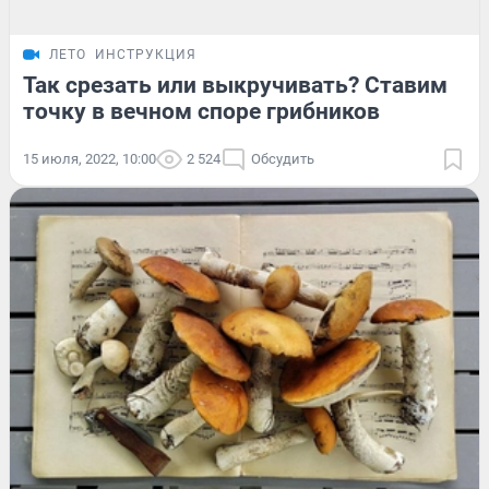
ЛЕТО
ИНСТРУКЦИЯ
Так срезать или выкручивать? Ставим
точку в вечном споре грибников
15 июля, 2022, 10:00
2 524
Обсудить