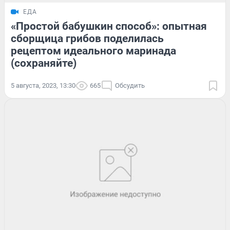
ЕДА
«Простой бабушкин способ»: опытная
сборщица грибов поделилась
рецептом идеального маринада
(сохраняйте)
5 августа, 2023, 13:30
665
Обсудить