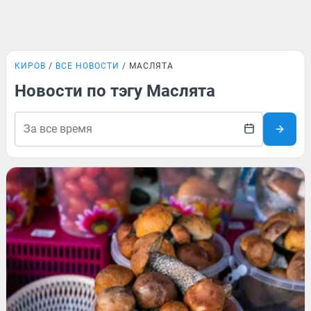
КИРОВ
ВСЕ НОВОСТИ
МАСЛЯТА
Новости по тэгу Маслята