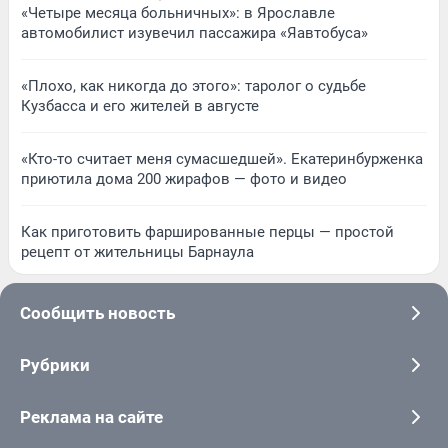
«Четыре месяца больничных»: в Ярославле
автомобилист изувечил пассажира «Яавтобуса»
«Плохо, как никогда до этого»: таролог о судьбе
Кузбасса и его жителей в августе
«Кто-то считает меня сумасшедшей». Екатеринбурженка
приютила дома 200 жирафов — фото и видео
Как приготовить фаршированные перцы — простой
рецепт от жительницы Барнаула
Сообщить новость
Рубрики
Реклама на сайте