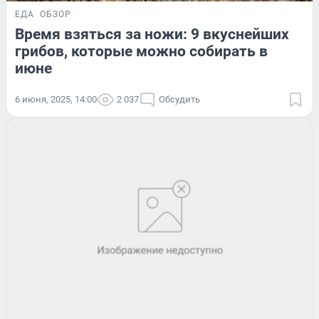
ЕДА
ОБЗОР
Время взяться за ножи: 9 вкуснейших
грибов, которые можно собирать в
июне
6 июня, 2025, 14:00
2 037
Обсудить